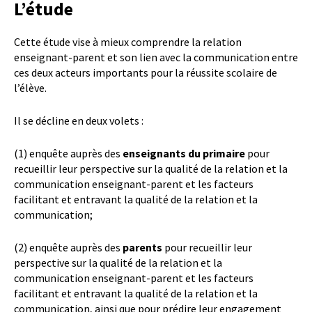
L’étude
Cette étude vise à mieux comprendre la relation
enseignant-parent et son lien avec la communication entre
ces deux acteurs importants pour la réussite scolaire de
l’élève.
Il se décline en deux volets :
(1) enquête auprès des
enseignants du primaire
pour
recueillir leur perspective sur la qualité de la relation et la
communication enseignant-parent et les facteurs
facilitant et entravant la qualité de la relation et la
communication;
(2) enquête auprès des
parents
pour recueillir leur
perspective sur la qualité de la relation et la
communication enseignant-parent et les facteurs
facilitant et entravant la qualité de la relation et la
communication, ainsi que pour prédire leur engagement