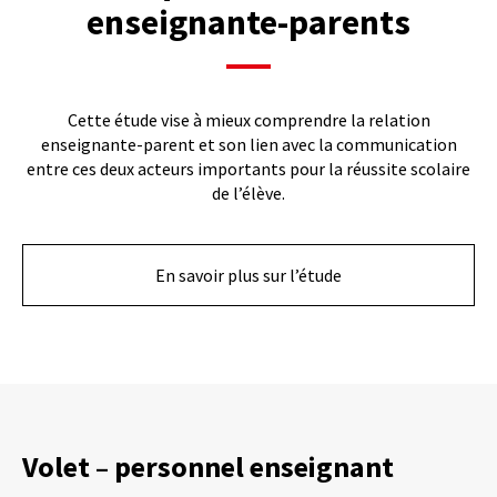
enseignante-parents
Cette étude vise à mieux comprendre la relation
enseignante-parent et son lien avec la communication
entre ces deux acteurs importants pour la réussite scolaire
de l’élève.
En savoir plus sur l’étude
Volet – personnel enseignant