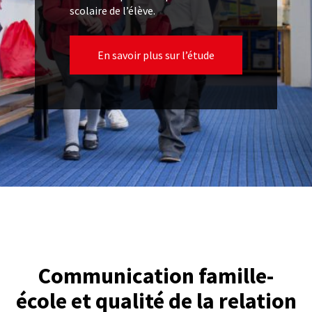
scolaire de l’élève.
En savoir plus sur l’étude
Communication famille-
école et qualité de la relation