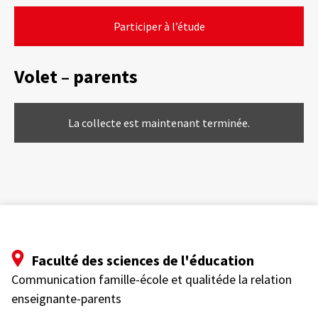
Participer à l’étude
Volet – parents
La collecte est maintenant terminée.
Faculté des sciences de l'éducation
Communication famille-école et qualitéde la relation
enseignante-parents