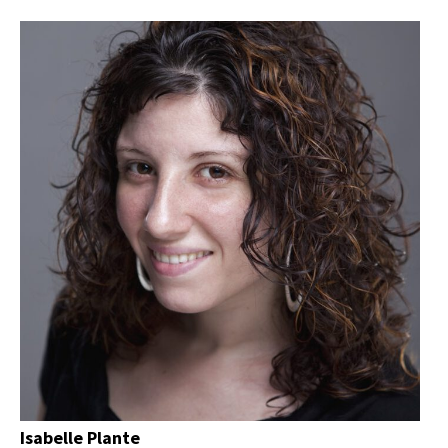
Isabelle Plante