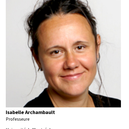
Isabelle Archambault
Professeure