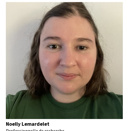
Noelly Lemardelet
Professionnelle de recherche