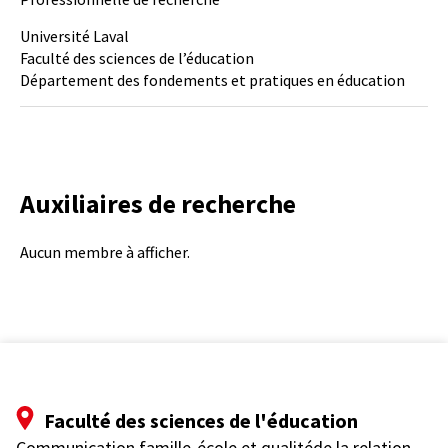
Université Laval
Faculté des sciences de l’éducation
Département des fondements et pratiques en éducation
Auxiliaires de recherche
Aucun membre à afficher.
Faculté des sciences de l'éducation
Communication famille-école et qualitéde la relation