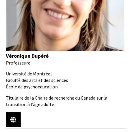
Véronique Dupéré
Professeure
Université de Montréal
Faculté des arts et des sciences
École de psychoéducation
Titulaire de la Chaire de recherche du Canada sur la
transition à l’âge adulte