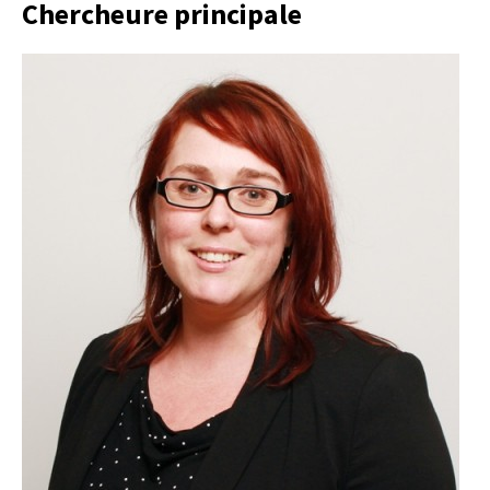
Chercheure principale