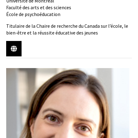
Université de Montréal
Faculté des arts et des sciences
École de psychoéducation
Titulaire de la Chaire de recherche du Canada sur l’école, le
bien-être et la réussite éducative des jeunes