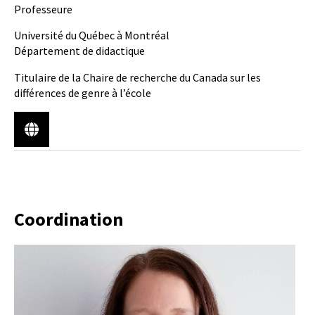
Professeure
Université du Québec à Montréal
Département de didactique
Titulaire de la Chaire de recherche du Canada sur les
différences de genre à l’école
Coordination