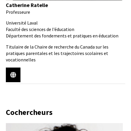
Catherine Ratelle
Professeure
Université Laval
Faculté des sciences de l’éducation
Département des fondements et pratiques en éducation
Titulaire de la Chaire de recherche du Canada sur les
pratiques parentales et les trajectoires scolaires et
vocationnelles
Cochercheurs