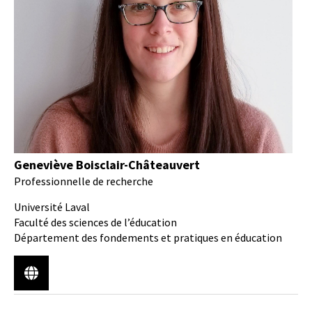
Geneviève Boisclair-Châteauvert
Professionnelle de recherche
Université Laval
Faculté des sciences de l’éducation
Département des fondements et pratiques en éducation