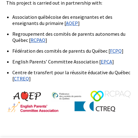
This project is carried out in partnership with:
Association québécoise des enseignantes et des
enseignants du primaire [
AQEP
]
Regroupement des comités de parents autonomes du
Québec [
RCPAQ
]
Fédération des comités de parents du Québec [
FCPQ
]
English Parents’ Committee Association [
EPCA
]
Centre de transfert pour la réussite éducative du Québec
[
CTREQ
]